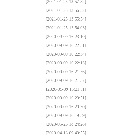
[2021-01-25 13:57:32]
[2021-01-25 13:56:52]
[2021-01-25 13:55:54]
[2021-01-25 13:54:03]
[2020-09-09 16:23:10]
[2020-09-09 16:22:51]
[2020-09-09 16:22:34]
[2020-09-09 16:22:13]
[2020-09-09 16:21:56]
[2020-09-09 16:21:37]
[2020-09-09 16:21:11]
[2020-09-09 16:20:51]
[2020-09-09 16:20:30]
[2020-09-09 16:19:59]
[2020-05-26 18:24:28]
[2020-04-16 09:40:55]