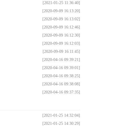
[2021-01-25 11:36:40]
[2020-09-09 16:13:20]
[2020-09-09 16:13:02]
[2020-09-09 16:12:46]
[2020-09-09 16:12:30]
[2020-09-09 16:12:03]
[2020-09-09 16:11:45]
[2020-04-16 09:39:21]
[2020-04-16 09:39:01]
[2020-04-16 09:38:25]
[2020-04-16 09:38:08]
[2020-04-16 09:37:35]
[2021-01-25 14:32:04]
[2021-01-25 14:30:29]