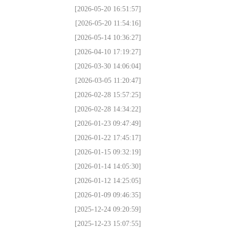
[2026-05-20 16:51:57]
[2026-05-20 11:54:16]
[2026-05-14 10:36:27]
[2026-04-10 17:19:27]
[2026-03-30 14:06:04]
[2026-03-05 11:20:47]
[2026-02-28 15:57:25]
[2026-02-28 14:34:22]
[2026-01-23 09:47:49]
[2026-01-22 17:45:17]
[2026-01-15 09:32:19]
[2026-01-14 14:05:30]
[2026-01-12 14:25:05]
[2026-01-09 09:46:35]
[2025-12-24 09:20:59]
[2025-12-23 15:07:55]