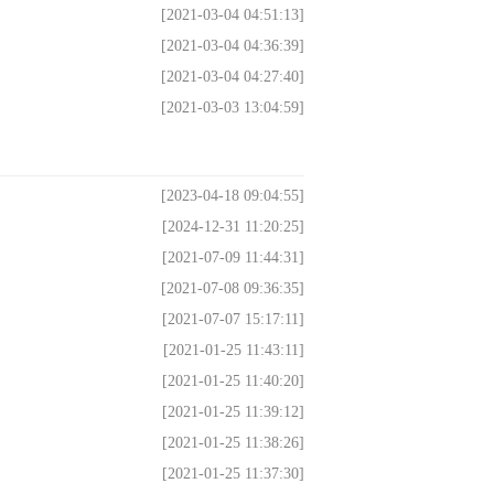
[2021-03-04 04:51:13]
[2021-03-04 04:36:39]
[2021-03-04 04:27:40]
[2021-03-03 13:04:59]
[2023-04-18 09:04:55]
[2024-12-31 11:20:25]
[2021-07-09 11:44:31]
[2021-07-08 09:36:35]
[2021-07-07 15:17:11]
[2021-01-25 11:43:11]
[2021-01-25 11:40:20]
[2021-01-25 11:39:12]
[2021-01-25 11:38:26]
[2021-01-25 11:37:30]