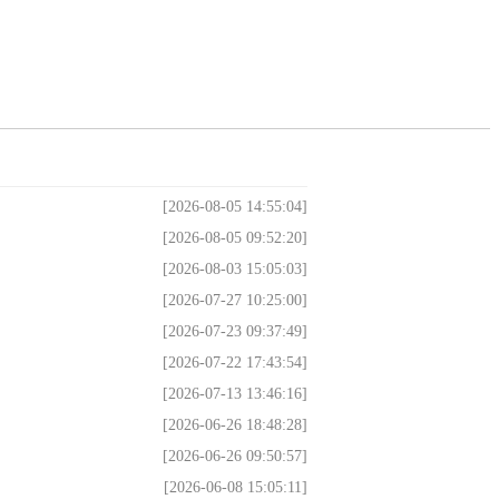
[2026-08-05 14:55:04]
[2026-08-05 09:52:20]
[2026-08-03 15:05:03]
[2026-07-27 10:25:00]
[2026-07-23 09:37:49]
[2026-07-22 17:43:54]
[2026-07-13 13:46:16]
[2026-06-26 18:48:28]
[2026-06-26 09:50:57]
[2026-06-08 15:05:11]