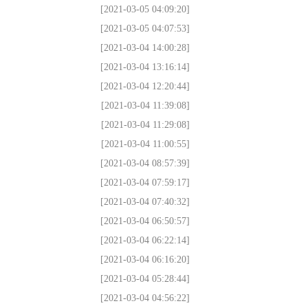
[2021-03-05 04:09:20]
[2021-03-05 04:07:53]
[2021-03-04 14:00:28]
[2021-03-04 13:16:14]
[2021-03-04 12:20:44]
[2021-03-04 11:39:08]
[2021-03-04 11:29:08]
[2021-03-04 11:00:55]
[2021-03-04 08:57:39]
[2021-03-04 07:59:17]
[2021-03-04 07:40:32]
[2021-03-04 06:50:57]
[2021-03-04 06:22:14]
[2021-03-04 06:16:20]
[2021-03-04 05:28:44]
[2021-03-04 04:56:22]