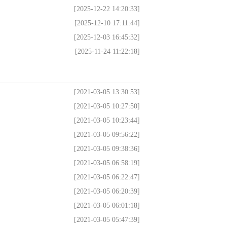
[2025-12-22 14:20:33]
[2025-12-10 17:11:44]
[2025-12-03 16:45:32]
[2025-11-24 11:22:18]
[2021-03-05 13:30:53]
[2021-03-05 10:27:50]
[2021-03-05 10:23:44]
[2021-03-05 09:56:22]
[2021-03-05 09:38:36]
[2021-03-05 06:58:19]
[2021-03-05 06:22:47]
[2021-03-05 06:20:39]
[2021-03-05 06:01:18]
[2021-03-05 05:47:39]