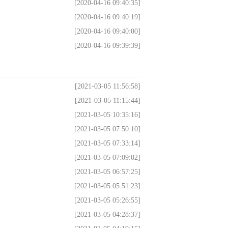
[2020-04-16 09:40:35]
[2020-04-16 09:40:19]
[2020-04-16 09:40:00]
[2020-04-16 09:39:39]
[2021-03-05 11:56:58]
[2021-03-05 11:15:44]
[2021-03-05 10:35:16]
[2021-03-05 07:50:10]
[2021-03-05 07:33:14]
[2021-03-05 07:09:02]
[2021-03-05 06:57:25]
[2021-03-05 05:51:23]
[2021-03-05 05:26:55]
[2021-03-05 04:28:37]