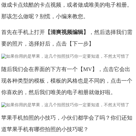
做成卡点炫酷的卡点视频，或者做成唯美的电子相册。
那该怎么做呢？别慌，小编来教您。
首先在手机上打开
【清爽视频编辑】
，然后选择我们需
要的照片，选择好后，点击【下一步】
随后我们会在界面的下方有一个【MV】，点击它会出
现各种类型的模板，模板的风格也是不同的，点击一个
你喜欢的，然后我们唯美的电子相册就做好啦。
苹果手机拍照的小技巧，小伙们都学会了吗？你们还知
道苹果手机有哪些拍照的小技巧呢？