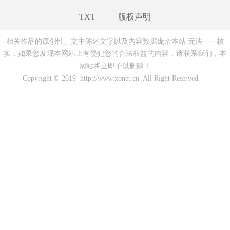
TXT
版权声明
相关作品的原创性、文中陈述文字以及内容数据庞杂本站 无法一一核
实，如果您发现本网站上有侵犯您的合法权益的内容，请联系我们，本
网站将立即予以删除！
Copyright © 2019 http://www.xonet.cn All Right Reserved.