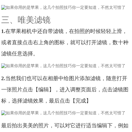
三、唯美滤镜
1.
在苹果相机中还自带滤镜，在拍照的时候轻轻上滑，
或者直接点击右上角的图标，就可以打开滤镜，数十种
滤镜任意选择。
2.
当然我们也可以在相册中给图片添加滤镜，随意打开
一张照片点击【编辑】，进入调整页面后，点击滤镜图
标，选择滤镜效果，最后点击【完成】
最后拍出美美的照片，可以对它进行适当编辑下，例如