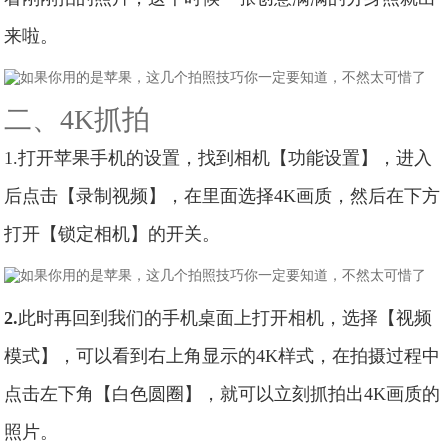
来啦。
二、4K抓拍
1.打开苹果手机的设置，找到相机【功能设置】，进入
后点击【录制视频】，在里面选择4K画质，然后在下方
打开【锁定相机】的开关。
2.
此时再回到我们的手机桌面上打开相机，选择【视频
模式】，可以看到右上角显示的4K样式，在拍摄过程中
点击左下角【白色圆圈】，就可以立刻抓拍出4K画质的
照片。