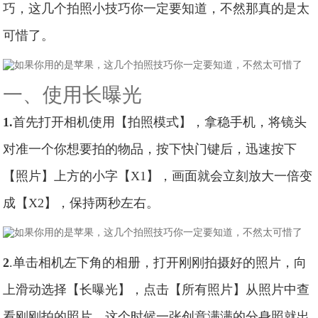
巧，这几个拍照小技巧你一定要知道，不然那真的是太
可惜了。
一、使用长曝光
1.
首先打开相机使用【拍照模式】，拿稳手机，将镜头
对准一个你想要拍的物品，按下快门键后，迅速按下
【照片】上方的小字【X1】，画面就会立刻放大一倍变
成【X2】，保持两秒左右。
2
.单击相机左下角的相册，打开刚刚拍摄好的照片，向
上滑动选择【长曝光】，点击【所有照片】从照片中查
看刚刚拍的照片，这个时候一张创意满满的分身照就出