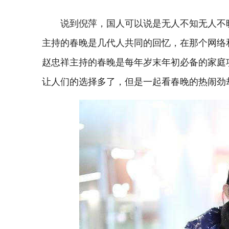
说到倪萍，国人可以说是无人不知无人不
主持的春晚是几代人共同的回忆，在那个网络
赵忠祥主持的春晚是每年岁末年初必备的家庭
让人们的选择多了，但是一起看春晚的热闹劲