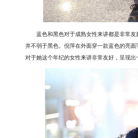
蓝色和黑色对于成熟女性来讲都是非常友
并不弱于黑色。倪萍在外面穿一款蓝色的亮面
对于她这个年纪的女性来讲非常友好，呈现出