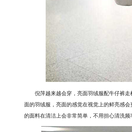
倪萍越来越会穿，亮面羽绒服配牛仔裤走机
面的羽绒服，亮面的感觉在视觉上的鲜亮感会
的面料在清洁上会非常简单，不用担心清洗频