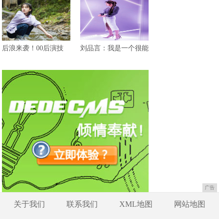
后浪来袭！00后演技
刘品言：我是一个很能
广告
关于我们
联系我们
XML地图
网站地图