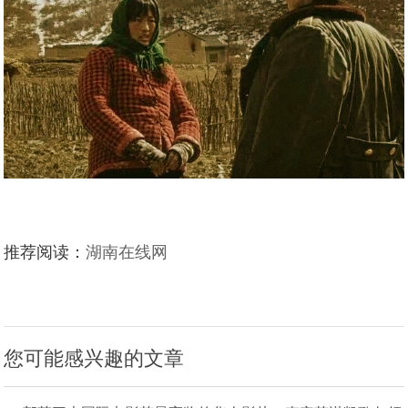
推荐阅读：
湖南在线网
您可能感兴趣的文章