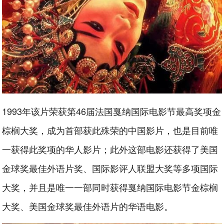
1993年该片荣获第46届法国戛纳国际电影节最高奖项金
棕榈大奖，成为首部获此殊荣的中国影片，也是目前唯
一获得此奖项的华人影片；此外这部电影还获得了美国
金球奖最佳外语片奖、国际影评人联盟大奖等多项国际
大奖，并且是唯一一部同时获得戛纳国际电影节金棕榈
大奖、美国金球奖最佳外语片的华语电影。