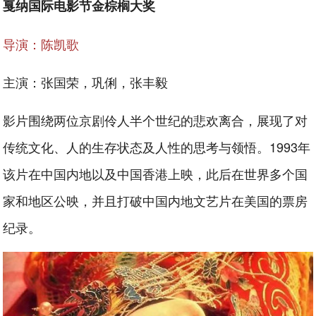
戛纳国际电影节金棕榈大奖
导演：陈凯歌
主演：张国荣，巩俐，张丰毅
影片围绕两位京剧伶人半个世纪的悲欢离合，展现了对
传统文化、人的生存状态及人性的思考与领悟。1993年
该片在中国内地以及中国香港上映，此后在世界多个国
家和地区公映，并且打破中国内地文艺片在美国的票房
纪录。