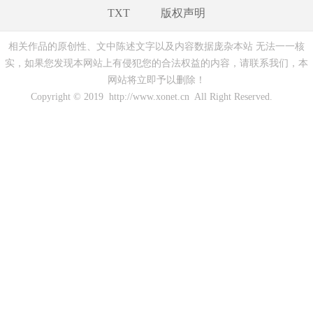
TXT
版权声明
相关作品的原创性、文中陈述文字以及内容数据庞杂本站 无法一一核
实，如果您发现本网站上有侵犯您的合法权益的内容，请联系我们，本
网站将立即予以删除！
Copyright © 2019 http://www.xonet.cn All Right Reserved.