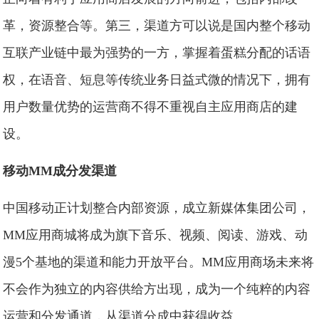
革，资源整合等。第三，渠道方可以说是国内整个移动
互联产业链中最为强势的一方，掌握着蛋糕分配的话语
权，在语音、短息等传统业务日益式微的情况下，拥有
用户数量优势的运营商不得不重视自主应用商店的建
设。
移动MM成分发渠道
中国移动正计划整合内部资源，成立新媒体集团公司，
MM应用商城将成为旗下音乐、视频、阅读、游戏、动
漫5个基地的渠道和能力开放平台。MM应用商场未来将
不会作为独立的内容供给方出现，成为一个纯粹的内容
运营和分发通道，从渠道分成中获得收益。