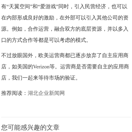
有“天翼空间”和“爱游戏”同时，引入民营经济，也可以
在内部形成良好的激励，在外部可以引入其他公司的资
源。例如，合作运营，融合双方的底层资源，并以多入
口的方式合作等都是可以考虑的模式。
不过放眼国外，欧美运营商都已逐步放弃了自主应用商
店，如美国的Verizon等。运营商是否需要自主的应用商
店，我们一起来等待市场的验证。
推荐阅读：
湖北企业新闻网
您可能感兴趣的文章