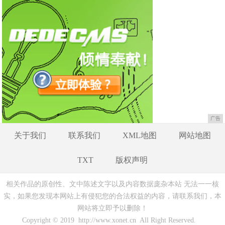
广告
关于我们
联系我们
XML地图
网站地图
TXT
版权声明
相关作品的原创性、文中陈述文字以及内容数据庞杂本站 无法一一核
实，如果您发现本网站上有侵犯您的合法权益的内容，请联系我们，本
网站将立即予以删除！
Copyright © 2019 http://www.xonet.cn All Right Reserved.