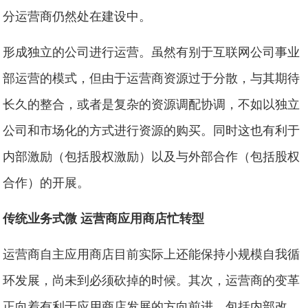
分运营商仍然处在建设中。
形成独立的公司进行运营。虽然有别于互联网公司事业
部运营的模式，但由于运营商资源过于分散，与其期待
长久的整合，或者是复杂的资源调配协调，不如以独立
公司和市场化的方式进行资源的购买。同时这也有利于
内部激励（包括股权激励）以及与外部合作（包括股权
合作）的开展。
传统业务式微 运营商应用商店忙转型
运营商自主应用商店目前实际上还能保持小规模自我循
环发展，尚未到必须砍掉的时候。其次，运营商的变革
正向着有利于应用商店发展的方向前进，包括内部改