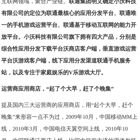
互联网领域，聚合产业链。
联通集团明文确定小沃科技
有限公司的定位为联通最核心的应用分发平台、联通唯
一的手机游戏运营平台、联通基于移动互联网的能力开
放平台。小沃科技有限公司旗下拥有四大产品，分别是
综合性应用分发下载平台沃商店客户端，垂直游戏运营
平台沃游戏客户端，线下应用分发渠道联通手机服务
站，以及专注于家庭娱乐的V乐游戏大厅。
运营商应用商店，“起了个大早，赶了个晚集”
提及国内三大运营商的应用商店，用“起个大早，赶个
晚集”来形容一点不为过，2009年10月，中国移动MM上
线，2010年3月，中国电信天翼空间上线，2010年10