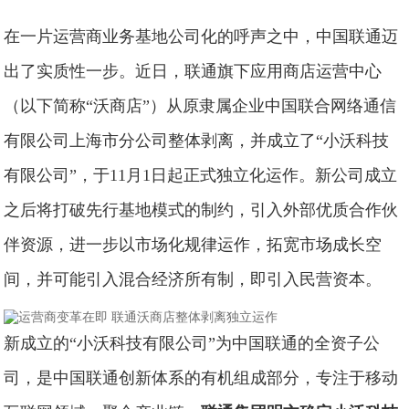
在一片运营商业务基地公司化的呼声之中，中国联通迈
出了实质性一步。近日，联通旗下应用商店运营中心
（以下简称“沃商店”）从原隶属企业中国联合网络通信
有限公司上海市分公司整体剥离，并成立了“小沃科技
有限公司”，于11月1日起正式独立化运作。新公司成立
之后将打破先行基地模式的制约，引入外部优质合作伙
伴资源，进一步以市场化规律运作，拓宽市场成长空
间，并可能引入混合经济所有制，即引入民营资本。
新成立的“小沃科技有限公司”为中国联通的全资子公
司，是中国联通创新体系的有机组成部分，专注于移动