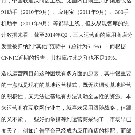
月，中国联通沃商店上线。比国内目前主流的渠道包括
91助手（2010年9月）、应用宝（2011年9月）、360手
机助手（2011年9月）等都早上线，但从易观智库的统
计数据来看，截至2014年Q2，三大运营商的应用商店分
发量被归纳到“其他”范畴中（总计为6.1%），而根据
CNNIC近期的报告，其相应占比之和也不足10%。
造成运营商目前这种困境有多方面的原因，其中很重要
的一点就是现有的基地运营模式，既无法调动基地经营
的积极性，又无法让基地有办法调动全国性的资源。本
来运营商在互联网行业中，就喜欢采用跟随战略，但跟
的又不紧，一些好的举措等到运营商采纳了，市场早已
变天了。例如广告平台已经成为应用商店的标配，而部