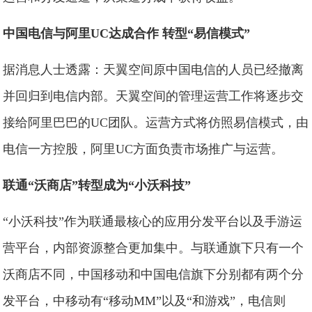
中国电信与阿里UC达成合作 转型“易信模式”
据消息人士透露：天翼空间原中国电信的人员已经撤离
并回归到电信内部。天翼空间的管理运营工作将逐步交
接给阿里巴巴的UC团队。运营方式将仿照易信模式，由
电信一方控股，阿里UC方面负责市场推广与运营。
联通“沃商店”转型成为“小沃科技”
“小沃科技”作为联通最核心的应用分发平台以及手游运
营平台，内部资源整合更加集中。与联通旗下只有一个
沃商店不同，中国移动和中国电信旗下分别都有两个分
发平台，中移动有“移动MM”以及“和游戏”，电信则