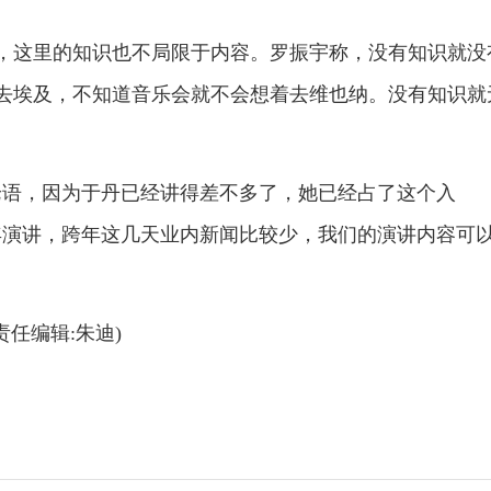
，这里的知识也不局限于内容。罗振宇称，没有知识就没
去埃及，不知道音乐会就不会想着去维也纳。没有知识就
论语，因为于丹已经讲得差不多了，她已经占了这个入
年演讲，跨年这几天业内新闻比较少，我们的演讲内容可
责任编辑:朱迪)