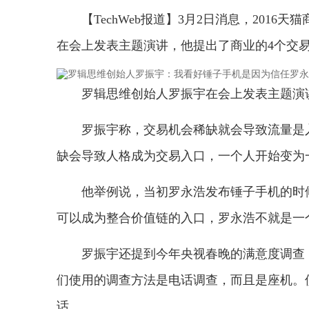
【TechWeb报道】3月2日消息，20
在会上发表主题演讲，他提出了商业的4个交
罗辑思维创始人罗振宇在会上发表主题演
罗振宇称，交易机会稀缺就会导致流量是
缺会导致人格成为交易入口，一个人开始变为
他举例说，当初罗永浩发布锤子手机的时
可以成为整合价值链的入口，罗永浩不就是一
罗振宇还提到今年央视春晚的满意度调查
们使用的调查方法是电话调查，而且是座机。
话。