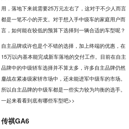
用，落地下来就需要25万元左右了，这对于不少人而言
都是一笔不小的开支。对于想入手中级车的家庭用户而
言，如何能在较低的预算下选择到一辆合适的车型呢？
自主品牌或许也是个不错的选择，加上终端的优惠，在
15万以内基本能完成新车落地的交付工作。目前在自主
品牌中的中级轿车选择并不算太多，许多自主品牌仍然
鏖战在紧凑级家轿市场中，还未能进军中级车的市场。
所以自主品牌的中级车都是一些实力较为均衡的选手。
一起来看看到底有哪些车型吧>>
传祺GA6