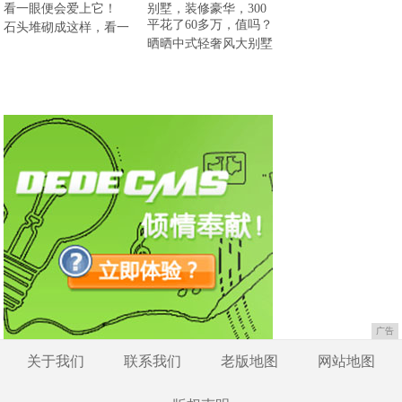
石头堆砌成这样，看一
晒晒中式轻奢风大别墅
广告
关于我们
联系我们
老版地图
网站地图