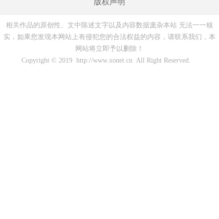
版权声明
相关作品的原创性、文中陈述文字以及内容数据庞杂本站 无法一一核
实，如果您发现本网站上有侵犯您的合法权益的内容，请联系我们，本
网站将立即予以删除！
Copyright © 2019 http://www.xonet.cn All Right Reserved.