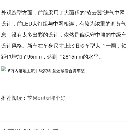
外观造型方面，前脸采用了大面积的“凌云翼”进气中网
设计，前LED大灯组与中网相连，有较为浓重的商务气
息。没有太多出彩的设计，依然是偏保守中庸的中级车
设计风格。新车在车身尺寸上比旧款车型大了一圈，轴
距也增加了95mm，达到了2815mm的水平。
推荐阅读：
苹果x跟xr哪个好