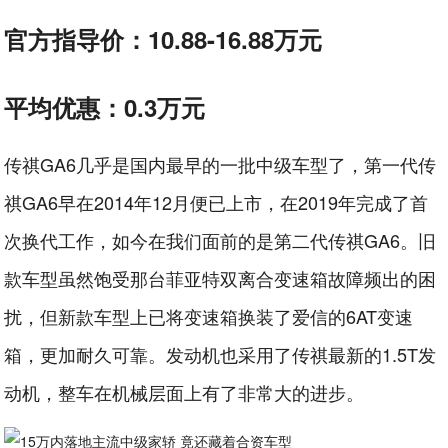
官方指导价：10.88-16.88万元
平均优惠：0.3万元
传祺GA6几乎是国内最早的一批中级车型了，第一代传
祺GA6早在2014年12月便已上市，在2019年完成了首
次换代工作，如今在我们面前的是第二代传祺GA6。旧
款车型虽然饱受那台菲亚特双离合变速箱故障频出的困
扰，但新款车型上已将变速箱换装了爱信的6AT变速
箱，更加耐久可靠。发动机也采用了传祺最新的1.5T发
动机，整车在机械层面上有了非常大的进步。