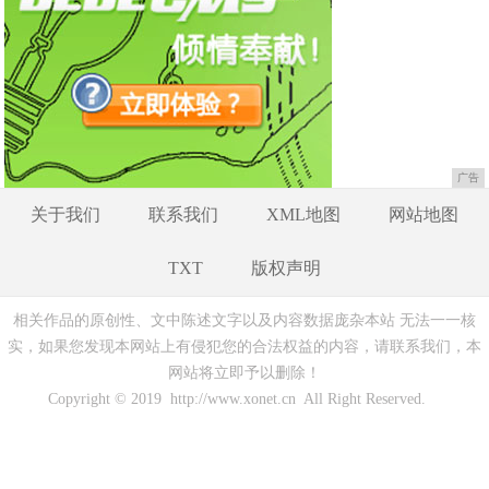
广告
关于我们
联系我们
XML地图
网站地图
TXT
版权声明
相关作品的原创性、文中陈述文字以及内容数据庞杂本站 无法一一核
实，如果您发现本网站上有侵犯您的合法权益的内容，请联系我们，本
网站将立即予以删除！
Copyright © 2019 http://www.xonet.cn All Right Reserved.