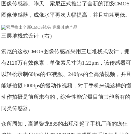
图像传感器。昨天，索尼正式推出了全新的顶级CMOS
图像传感器，成像水平再次大幅提高，并且功耗更低。
三层堆栈式设计（右）
索尼的这枚CMOS图像传感器采用三层堆栈式设计，拥
有2120万有效像素，单像素尺寸为1.22μm，该传感器可
以轻松录制60fps的4K视频、240fps的全高清视频，并且
能够拍摄1000fps的慢动作视频，对于手机来说这样的慢
动作拍摄是前所未有的，综合性能完爆目前其他所有的
同类传感器。
众所周知，高通骁龙835的出现引起了手机厂商的疯狂